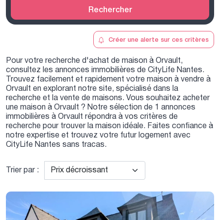
Rechercher
Créer une alerte sur ces critères
Pour votre recherche d'achat de maison à Orvault,
consultez les annonces immobilières de CityLife Nantes.
Trouvez facilement et rapidement votre maison à vendre à
Orvault en explorant notre site, spécialisé dans la
recherche et la vente de maisons. Vous souhaitez acheter
une maison à Orvault ? Notre sélection de 1 annonces
immobilières à Orvault répondra à vos critères de
recherche pour trouver la maison idéale. Faites confiance à
notre expertise et trouvez votre futur logement avec
CityLife Nantes sans tracas.
Trier par :