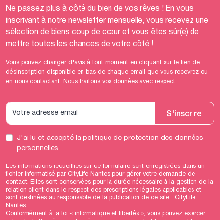
Ne passez plus à côté du bien de vos rêves ! En vous
inscrivant à notre newsletter mensuelle, vous recevez une
sélection de biens coup de cœur et vous êtes sûr(e) de
mettre toutes les chances de votre côté !
Vous pouvez changer d'avis à tout moment en cliquant sur le lien de
désinscription disponible en bas de chaque email que vous recevrez ou
en nous contactant. Nous traitons vos données avec respect.
S'inscrire
J'ai lu et accepté
la politique de protection des données
personnelles
Les informations recueillies sur ce formulaire sont enregistrées dans un
fichier informatisé par CityLife Nantes pour gérer votre demande de
contact. Elles sont conservées pour la durée nécessaire à la gestion de la
relation client dans le respect des prescriptions légales applicables et
sont destinées au responsable de la publication de ce site : CityLife
Nantes.
Conformément à la loi « informatique et libertés », vous pouvez exercer